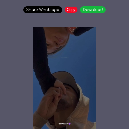
Copy
Share Whatsapp
Download